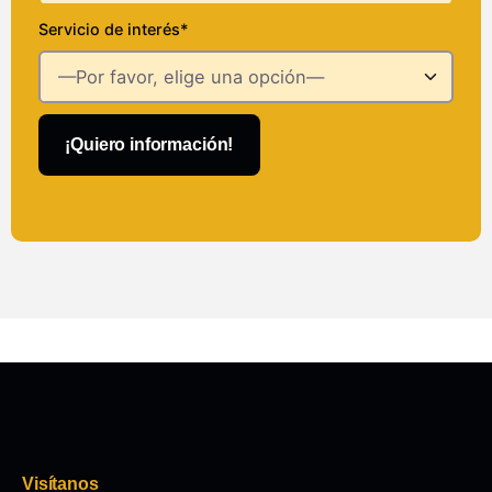
Servicio de interés*
¡Quiero información!
Visítanos