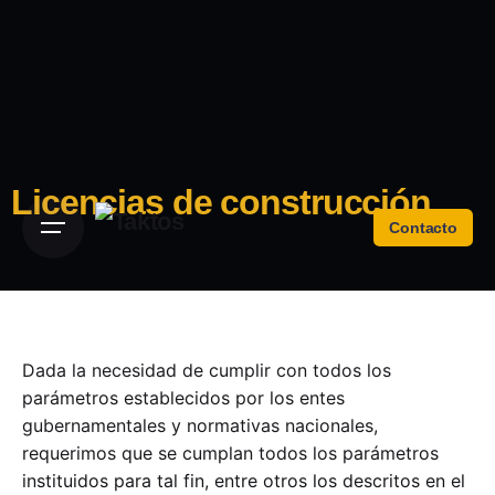
Licencias de construcción
Contacto
Dada la necesidad de cumplir con todos los
parámetros establecidos por los entes
gubernamentales y normativas nacionales,
requerimos que se cumplan todos los parámetros
instituidos para tal fin, entre otros los descritos en el