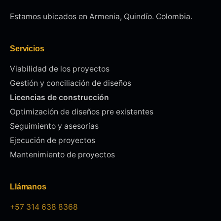
Estamos ubicados en Armenia, Quindío. Colombia.
Servicios
Viabilidad de los proyectos
Gestión y conciliación de diseños
Licencias de construcción
Optimización de diseños pre existentes
Seguimiento y asesorías
Ejecución de proyectos
Mantenimiento de proyectos
Llámanos
+57 314 638 8368