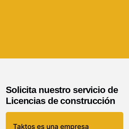
Solicita nuestro servicio de
Licencias de construcción
Taktos es una empresa