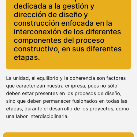
dedicada a la gestión y
dirección de diseño y
construcción enfocada en la
interconexión de los diferentes
componentes del proceso
constructivo, en sus diferentes
etapas.
La unidad, el equilibrio y la coherencia son factores
que caracterizan nuestra empresa, pues no sólo
deben estar presentes en los procesos de diseño,
sino que deben permanecer fusionados en todas las
etapas, durante el desarrollo de los proyectos, como
una labor interdisciplinaria.