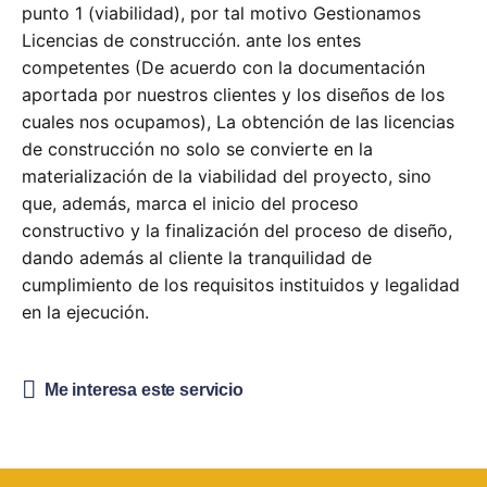
punto 1 (viabilidad), por tal motivo Gestionamos
Licencias de construcción. ante los entes
competentes (De acuerdo con la documentación
aportada por nuestros clientes y los diseños de los
cuales nos ocupamos), La obtención de las licencias
de construcción no solo se convierte en la
materialización de la viabilidad del proyecto, sino
que, además, marca el inicio del proceso
constructivo y la finalización del proceso de diseño,
dando además al cliente la tranquilidad de
cumplimiento de los requisitos instituidos y legalidad
en la ejecución.
Me interesa este servicio