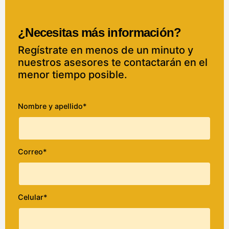
¿Necesitas más información?
Regístrate en menos de un minuto y
nuestros asesores te contactarán en el
menor tiempo posible.
Nombre y apellido*
Correo*
Celular*